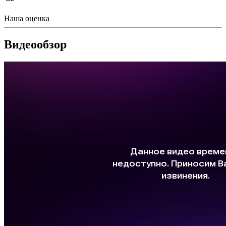
Наша оценка
Видеообзор