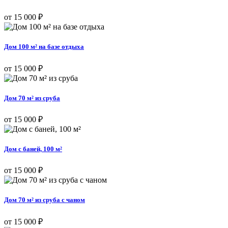
от 15 000 ₽
Дом 100 м² на базе отдыха
от 15 000 ₽
Дом 70 м² из сруба
от 15 000 ₽
Дом с баней, 100 м²
от 15 000 ₽
Дом 70 м² из сруба с чаном
от 15 000 ₽