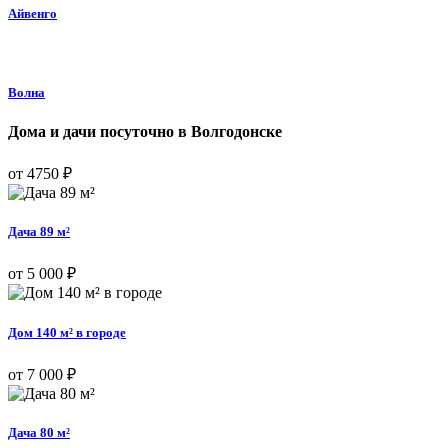
Айвенго
Волна
Дома и дачи посуточно в Волгодонске
от 4750 ₽
Дача 89 м²
от 5 000 ₽
Дом 140 м² в городе
от 7 000 ₽
Дача 80 м²