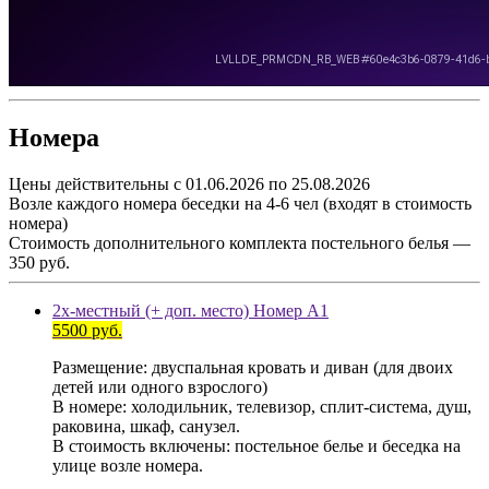
Номера
Цены действительны с 01.06.2026 по 25.08.2026
Возле каждого номера беседки на 4-6 чел (входят в стоимость
номера)
Стоимость дополнительного комплекта постельного белья —
350 руб.
2х-местный (+ доп. место) Номер А1
5500 руб.
Размещение: двуспальная кровать и диван (для двоих
детей или одного взрослого)
В номере: холодильник, телевизор, сплит-система, душ,
раковина, шкаф, санузел.
В стоимость включены: постельное белье и беседка на
улице возле номера.