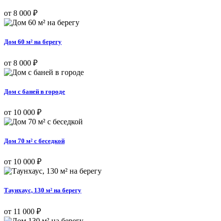
от 8 000 ₽
Дом 60 м² на берегу
от 8 000 ₽
Дом с баней в городе
от 10 000 ₽
Дом 70 м² с беседкой
от 10 000 ₽
Таунхаус, 130 м² на берегу
от 11 000 ₽