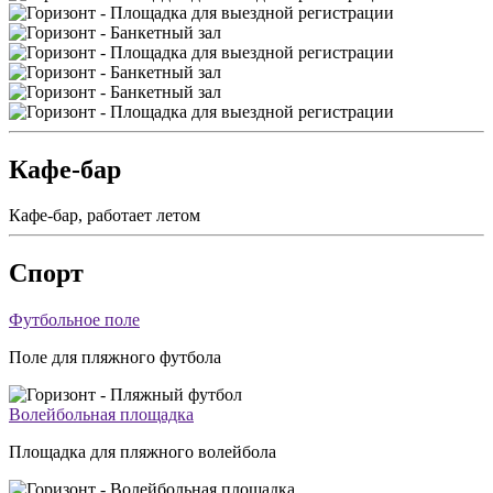
Кафе-бар
Кафе-бар, работает летом
Спорт
Футбольное поле
Поле для пляжного футбола
Волейбольная площадка
Площадка для пляжного волейбола