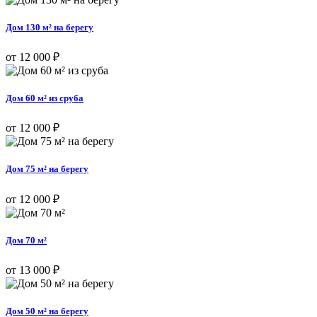
Дом 130 м² на берегу
от 12 000 ₽
Дом 60 м² из сруба
от 12 000 ₽
Дом 75 м² на берегу
от 12 000 ₽
Дом 70 м²
от 13 000 ₽
Дом 50 м² на берегу