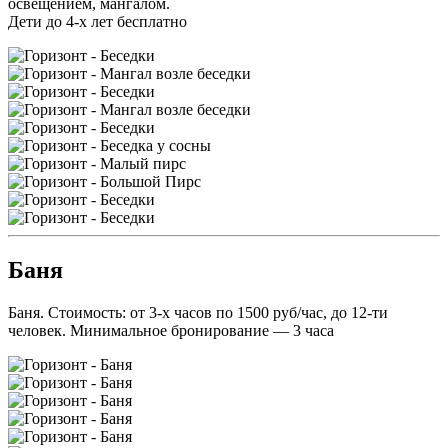
освещением, мангалом.
Дети до 4-х лет бесплатно
Баня
Баня. Стоимость: от 3-х часов по 1500 руб/час, до 12-ти
человек. Минимальное бронирование — 3 часа