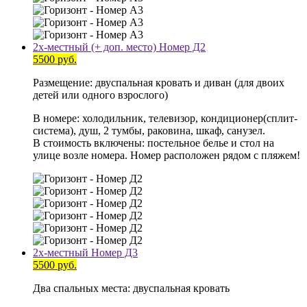
2х-местный (+ доп. место) Номер Д2
5500 руб.
Размещение: двуспальная кровать и диван (для двоих
детей или одного взрослого)
В номере: холодильник, телевизор, кондиционер(сплит-
система), душ, 2 тумбы, раковина, шкаф, санузел.
В стоимость включены: постельное белье и стол на
улице возле номера. Номер расположен рядом с пляжем!
2х-местный Номер Д3
5500 руб.
Два спальных места: двуспальная кровать