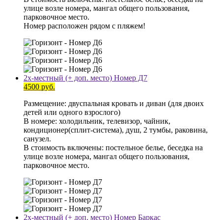
улице возле номера, мангал общего пользования,
парковочное место.
Номер расположен рядом с пляжем!
2х-местный (+ доп. место) Номер Д7
4500 руб.
Размещение: двуспальная кровать и диван (для двоих
детей или одного взрослого)
В номере: холодильник, телевизор, чайник,
кондиционер(сплит-система), душ, 2 тумбы, раковина,
санузел.
В стоимость включены: постельное белье, беседка на
улице возле номера, мангал общего пользования,
парковочное место.
2х-местный (+ доп. место) Номер Баркас