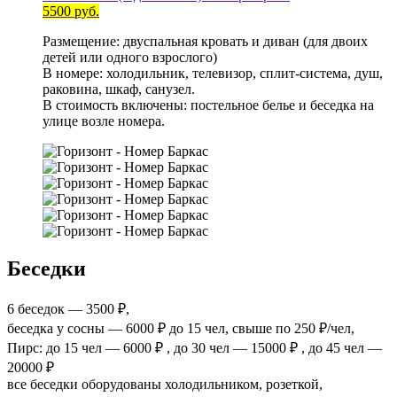
5500 руб.
Размещение: двуспальная кровать и диван (для двоих
детей или одного взрослого)
В номере: холодильник, телевизор, сплит-система, душ,
раковина, шкаф, санузел.
В стоимость включены: постельное белье и беседка на
улице возле номера.
Беседки
6 беседок — 3500 ₽,
беседка у сосны — 6000 ₽ до 15 чел, свыше по 250 ₽/чел,
Пирс: до 15 чел — 6000 ₽ , до 30 чел — 15000 ₽ , до 45 чел —
20000 ₽
все беседки оборудованы холодильником, розеткой,