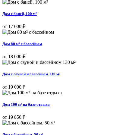
Дом с баней, 100 м²
от 17 000 ₽
Дом 80 м² с бассейном
от 18 000 ₽
Дом с сауной и бассейном 130 м²
от 19 000 ₽
Дом 100 м² на базе отдыха
от 19 850 ₽
Дом с бассейном, 50 м²