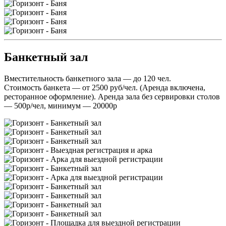
Банкетный зал
Вместительность банкетного зала — до 120 чел.
Стоимость банкета — от 2500 руб/чел. (Аренда включена,
ресторанное оформление). Аренда зала без сервировки столов
— 500р/чел, минимум — 20000р