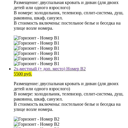
Размещение: двуспальная кровать и диван (для двоих
детей или одного взрослого)
В номере: холодильник, телевизор, сплит-система, душ,
раковина, шкаф, санузел.
В стоимость включены: постельное белье и беседка на
улице возле номера.
2х-местный (+ доп. место) Номер В2
5500 руб.
Размещение: двуспальная кровать и диван (для двоих
детей или одного взрослого)
В номере: холодильник, телевизор, сплит-система, душ,
раковина, шкаф, санузел.
В стоимость включены: постельное белье и беседка на
улице возле номера.