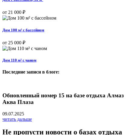
от 21 000 ₽
Дом 100 м² с бассейном
от 25 000 ₽
Дом 110 м² с чаном
Последние записи в блоге:
Обновленный номер 15 на базе отдыха Алмаз
Аква Плаза
09.07.2025
читать дальше
Не пропусти новости о базах отдыха