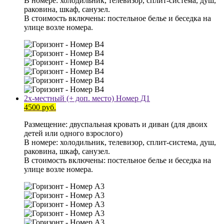
В номере: холодильник, телевизор, сплит-система, душ,
раковина, шкаф, санузел.
В стоимость включены: постельное белье и беседка на
улице возле номера.
2х-местный (+ доп. место) Номер Д1
4500 руб.
Размещение: двуспальная кровать и диван (для двоих
детей или одного взрослого)
В номере: холодильник, телевизор, сплит-система, душ,
раковина, шкаф, санузел.
В стоимость включены: постельное белье и беседка на
улице возле номера.