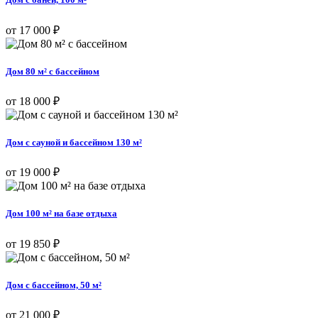
от 17 000 ₽
Дом 80 м² с бассейном
от 18 000 ₽
Дом с сауной и бассейном 130 м²
от 19 000 ₽
Дом 100 м² на базе отдыха
от 19 850 ₽
Дом с бассейном, 50 м²
от 21 000 ₽