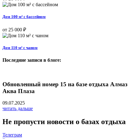
Дом 100 м² с бассейном
от 25 000 ₽
Дом 110 м² с чаном
Последние записи в блоге:
Обновленный номер 15 на базе отдыха Алмаз
Аква Плаза
09.07.2025
читать дальше
Не пропусти новости о базах отдыха
Телеграм