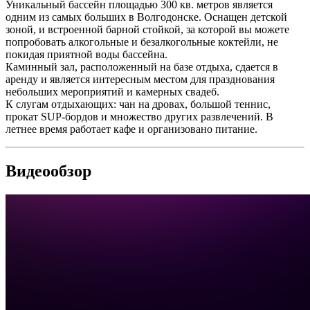
Уникальный бассейн площадью 300 кв. метров является
одним из самых больших в Волгодонске. Оснащен детской
зоной, и встроенной барной стойкой, за которой вы можете
попробовать алкогольные и безалкогольные коктейли, не
покидая приятной воды бассейна.
Каминный зал, расположенный на базе отдыха, сдается в
аренду и является интересным местом для празднования
небольших мероприятий и камерных свадеб.
К слугам отдыхающих: чан на дровах, большой теннис,
прокат SUP-бордов и множество других развлечений. В
летнее время работает кафе и организовано питание.
Видеообзор