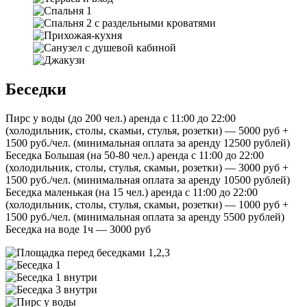
Беседки
Пирс у воды (до 200 чел.) аренда с 11:00 до 22:00
(холодильник, столы, скамьи, стулья, розетки) — 5000 руб +
1500 руб./чел. (минимальная оплата за аренду 12500 рублей)
Беседка Большая (на 50-80 чел.) аренда с 11:00 до 22:00
(холодильник, столы, стулья, скамьи, розетки) — 3000 руб +
1500 руб./чел. (минимальная оплата за аренду 10500 рублей)
Беседка маленькая (на 15 чел.) аренда с 11:00 до 22:00
(холодильник, столы, стулья, скамьи, розетки) — 1000 руб +
1500 руб./чел. (минимальная оплата за аренду 5500 рублей)
Беседка на воде 1ч — 3000 руб