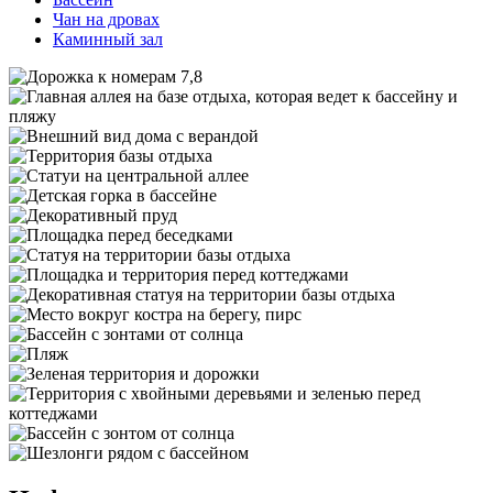
Чан на дровах
Каминный зал