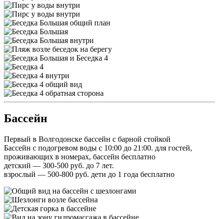
Бассейн
Первый в Волгодонске бассейн с барной стойкой
Бассейн с подогревом воды с 10:00 до 21:00. для гостей,
проживающих в номерах, бассейн бесплатно
детский — 300-500 руб. до 7 лет.
взрослый — 500-800 руб. дети до 1 года бесплатно