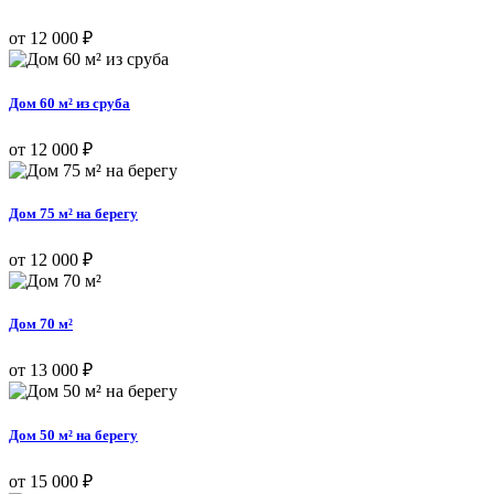
от 12 000 ₽
Дом 60 м² из сруба
от 12 000 ₽
Дом 75 м² на берегу
от 12 000 ₽
Дом 70 м²
от 13 000 ₽
Дом 50 м² на берегу
от 15 000 ₽