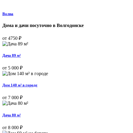
Волна
Дома и дачи посуточно в Волгодонске
от 4750 ₽
Дача 89 м²
от 5 000 ₽
Дом 140 м² в городе
от 7 000 ₽
Дача 80 м²
от 8 000 ₽