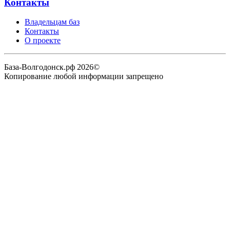
Контакты
Владельцам баз
Контакты
О проекте
База-Волгодонск.рф 2026©
Копирование любой информации запрещено