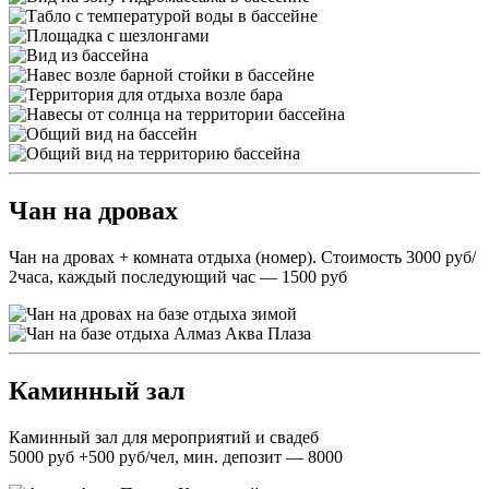
Чан на дровах
Чан на дровах + комната отдыха (номер). Стоимость 3000 руб/
2часа, каждый последующий час — 1500 руб
Каминный зал
Каминный зал для мероприятий и свадеб
5000 руб +500 руб/чел, мин. депозит — 8000