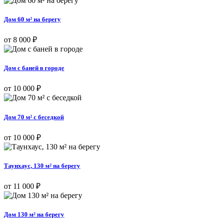
Дом 60 м² на берегу
от 8 000 ₽
Дом с баней в городе
от 10 000 ₽
Дом 70 м² с беседкой
от 10 000 ₽
Таунхаус, 130 м² на берегу
от 11 000 ₽
Дом 130 м² на берегу