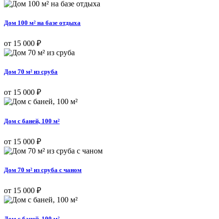
Дом 100 м² на базе отдыха
от 15 000 ₽
Дом 70 м² из сруба
от 15 000 ₽
Дом с баней, 100 м²
от 15 000 ₽
Дом 70 м² из сруба с чаном
от 15 000 ₽
Дом с баней, 100 м²