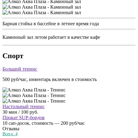
Барная стойка в бассейне в летнее время года
Каминный зал летом работает в качестве кафе
Спорт
Большой теннис
500 руб/час, инвентарь включен в стоимость
Настольный теннис
30 мин / 100 руб.
Прокат SUP-бордов
10 сап-досок, стоимость — 200 руб/час
Отзывы
Всего:
4