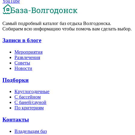
YouTube
Cамый подробный каталог баз отдыха Волгодонска.
Собираем всю информацию чтобы помочь вам сделать выбор.
Записи в блоге
Мероприятия
Развлечения
Советы
Новости
Подборки
Круглогодичные
С бассейном
С баней/сауной
По критериям
Контакты
Владельцам баз