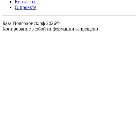
Контакты
О проекте
База-Волгодонск.рф 2026©
Копирование любой информации запрещено