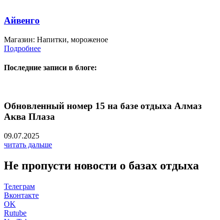
Айвенго
Магазин: Напитки, мороженое
Подробнее
Последние записи в блоге:
Обновленный номер 15 на базе отдыха Алмаз
Аква Плаза
09.07.2025
читать дальше
Не пропусти новости о базах отдыха
Телеграм
Вконтакте
OK
Rutube