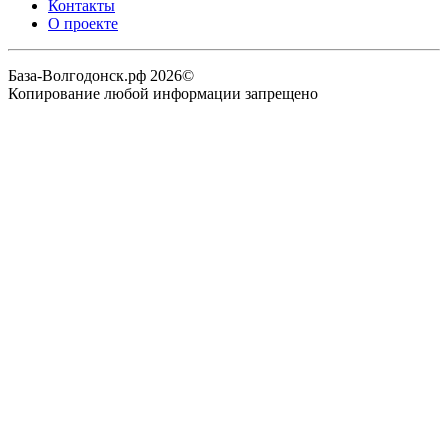
Контакты
О проекте
База-Волгодонск.рф 2026©
Копирование любой информации запрещено