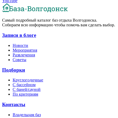
YouTube
Cамый подробный каталог баз отдыха Волгодонска.
Собираем всю информацию чтобы помочь вам сделать выбор.
Записи в блоге
Новости
Мероприятия
Развлечения
Советы
Подборки
Круглогодичные
С бассейном
С баней/сауной
По критериям
Контакты
Владельцам баз