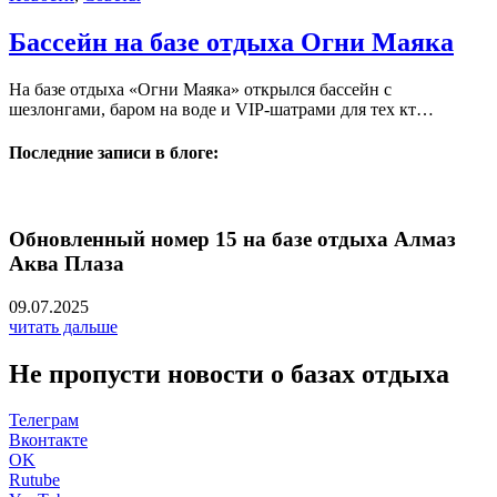
Бассейн на базе отдыха Огни Маяка
На базе отдыха «Огни Маяка» открылся бассейн с
шезлонгами, баром на воде и VIP-шатрами для тех кт…
Последние записи в блоге:
Обновленный номер 15 на базе отдыха Алмаз
Аква Плаза
09.07.2025
читать дальше
Не пропусти новости о базах отдыха
Телеграм
Вконтакте
OK
Rutube